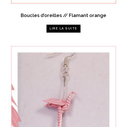
Boucles d’oreilles // Flamant orange
LIRE LA SUITE