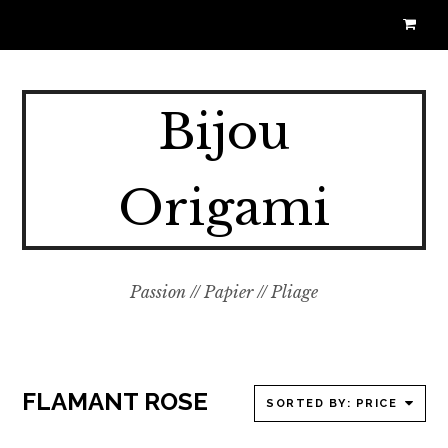
Bijou
Origami
Passion // Papier // Pliage
FLAMANT ROSE
SORTED BY: PRICE