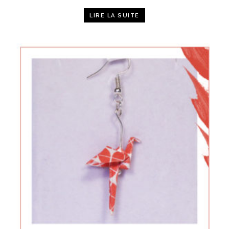
LIRE LA SUITE