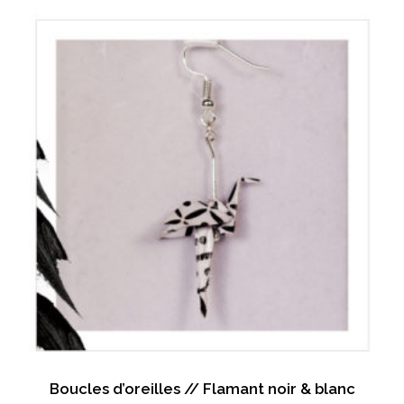
Boucles d’oreilles // Flamant noir & blanc