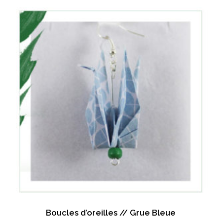
Boucles d’oreilles // Grue Bleue