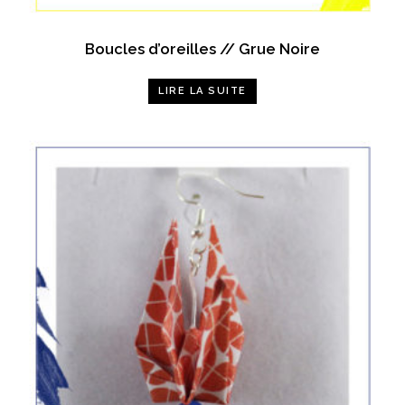
Boucles d’oreilles // Grue Noire
LIRE LA SUITE