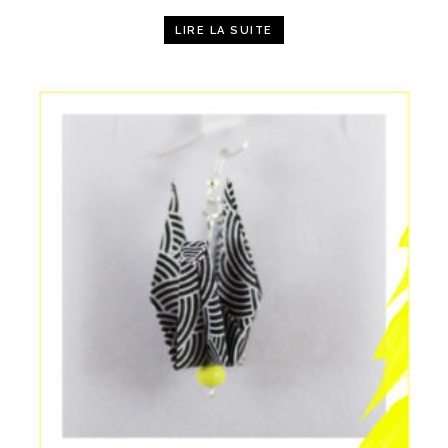
LIRE LA SUITE