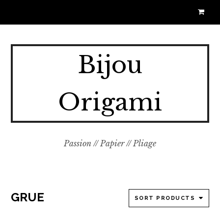
Bijou
Origami
Passion // Papier // Pliage
GRUE
SORT PRODUCTS