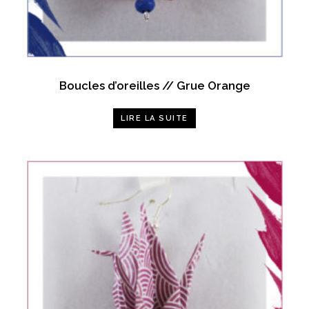
Boucles d’oreilles // Grue Orange
LIRE LA SUITE