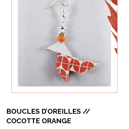
BOUCLES D’OREILLES //
COCOTTE ORANGE