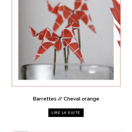
Barrettes // Cheval orange
LIRE LA SUITE