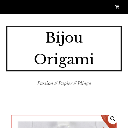
Bijou
Origami
Passion // Papier // Pliage