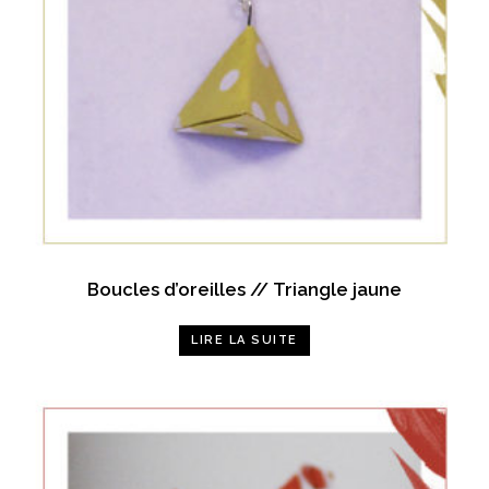
Boucles d’oreilles // Triangle jaune
LIRE LA SUITE