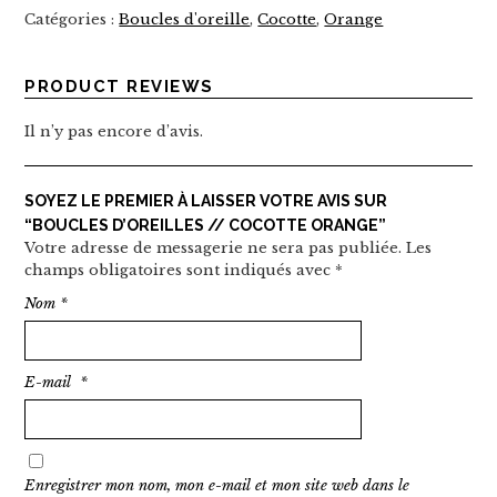
Catégories :
Boucles d'oreille
,
Cocotte
,
Orange
PRODUCT REVIEWS
Il n’y pas encore d’avis.
SOYEZ LE PREMIER À LAISSER VOTRE AVIS SUR
“BOUCLES D’OREILLES // COCOTTE ORANGE”
Votre adresse de messagerie ne sera pas publiée.
Les
champs obligatoires sont indiqués avec
*
Nom
*
E-mail
*
Enregistrer mon nom, mon e-mail et mon site web dans le