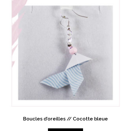
Boucles d’oreilles // Cocotte bleue