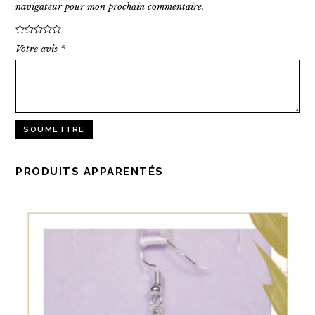
navigateur pour mon prochain commentaire.
Votre avis
*
PRODUITS APPARENTÉS