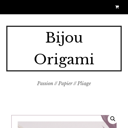
Bijou
Origami
Passion // Papier // Pliage