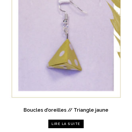
Boucles d’oreilles // Triangle jaune
LIRE LA SUITE