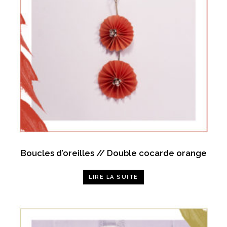
Boucles d’oreilles // Double cocarde orange
LIRE LA SUITE