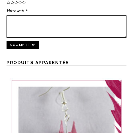
Votre avis
*
PRODUITS APPARENTÉS