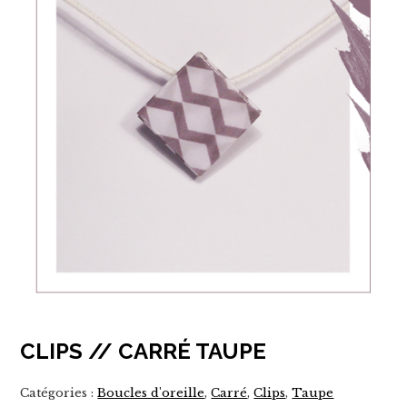
CLIPS // CARRÉ TAUPE
Catégories :
Boucles d'oreille
,
Carré
,
Clips
,
Taupe