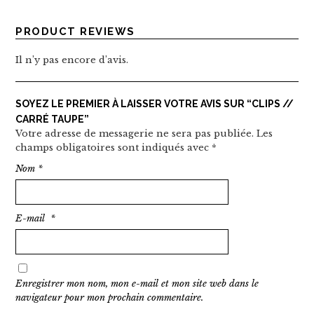
PRODUCT REVIEWS
Il n’y pas encore d’avis.
SOYEZ LE PREMIER À LAISSER VOTRE AVIS SUR “CLIPS //
CARRÉ TAUPE”
Votre adresse de messagerie ne sera pas publiée.
Les
champs obligatoires sont indiqués avec
*
Nom
*
E-mail
*
Enregistrer mon nom, mon e-mail et mon site web dans le
navigateur pour mon prochain commentaire.