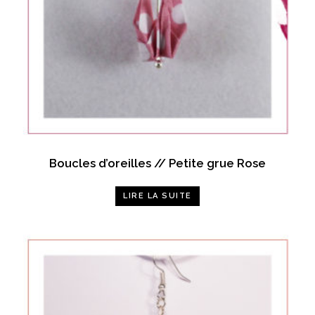
Boucles d’oreilles // Petite grue Rose
LIRE LA SUITE